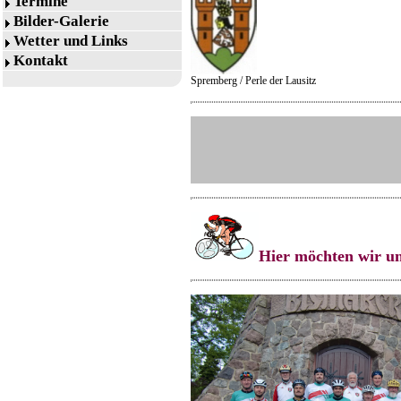
Termine
Bilder-Galerie
Wetter und Links
Kontakt
Spremberg / Perle der Lausitz
Hier möchten wir un